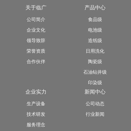
关于临广
产品中心
公司简介
食品级
企业文化
电池级
领导致辞
造纸级
荣誉资质
日用洗化
合作伙伴
陶瓷级
石油钻井级
印染级
企业实力
新闻中心
生产设备
公司动态
技术研发
行业新闻
服务理念