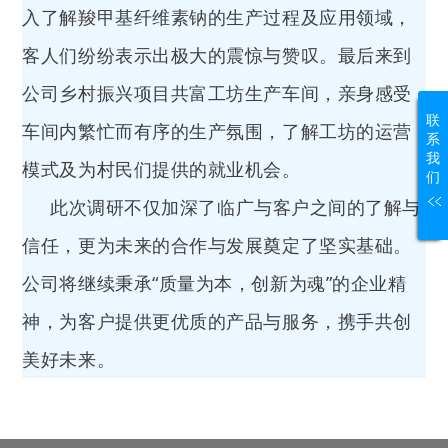
入了解羧甲基纤维素钠的生产过程及应用领域，
客人们纷纷表示出极大的震惊与赞叹。最后来到
公司乡村振兴项目共富工坊生产车间，亲身感受
联
车间内繁忙而有序的生产氛围，了解工坊的运营
系
我
模式及为村民们提供的就业机会。
们
此次调研不仅加深了临广与客户之间的了解与
信任，更为未来的合作与发展奠定了坚实基础。
公司将继续秉承“质量为本，创新为魂”的企业精
神，为客户提供更优质的产品与服务，携手共创
美好未来。