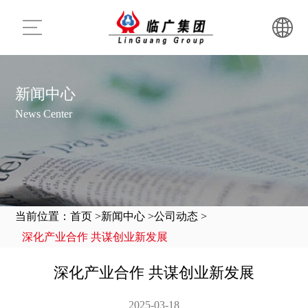
新闻中心
News Center
当前位置：
首页 >
新闻中心 >
公司动态 >
深化产业合作 共谋创业新发展
深化产业合作 共谋创业新发展
2025-03-18