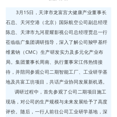
3月15日，天津市龙富宫大健康产业董事长
石总、天河空港（北京）国际航空公司副总经理
陈总、天津市九河星耀影视公司总经理贾总一行
莅临临广集团调研指导，深入了解公司羧甲基纤
维素钠（CMC）生产研发实力及多元化产业布
局。集团董事长周南、执行董事宋江伟热情接
待，并陪同参观公司二期智能工厂、工业研学基
地及共富工坊项目，共话产业协同发展新机遇。
调研过程中，首先参观了公司二期项目施工
现场，对公司的生产规模与未来发展给予了高度
评价。随后，一行人前往公司工业研学基地，深